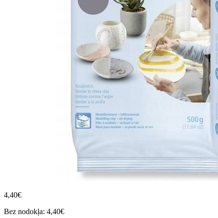
4,40€
Bez nodokļa: 4,40€