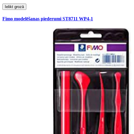
Ielikt grozā
Fimo modelēšanas piederumi ST8711 WP4-1