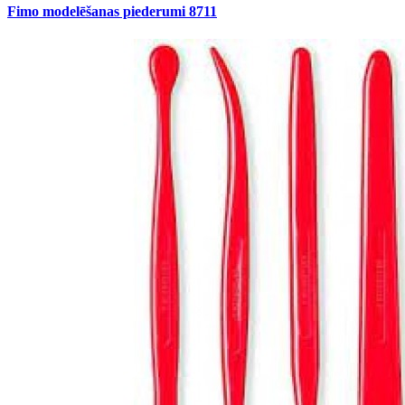
Fimo modelēšanas piederumi 8711