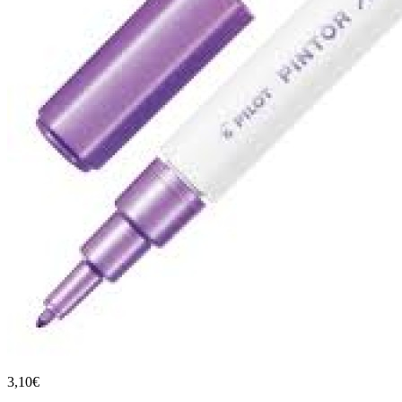
3,10€