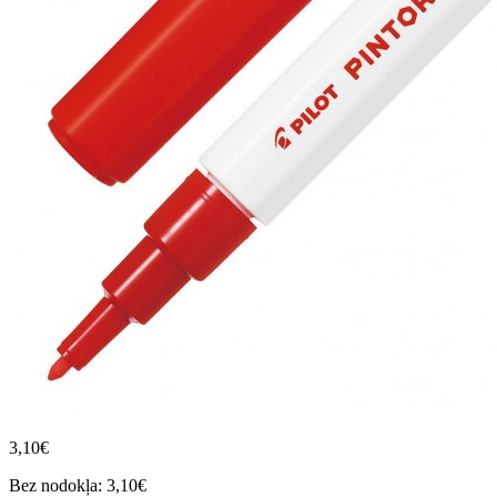
3,10€
Bez nodokļa: 3,10€