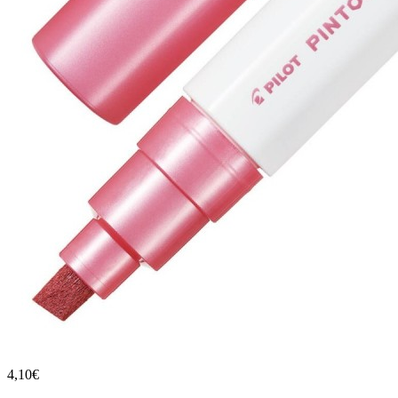
4,10€