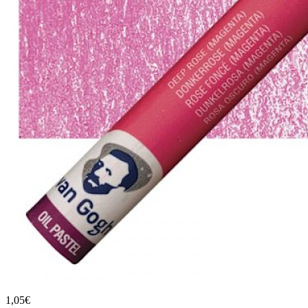
1,05€