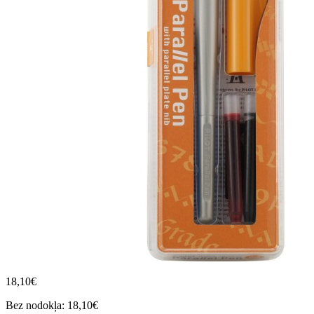
18,10€
Bez nodokļa: 18,10€